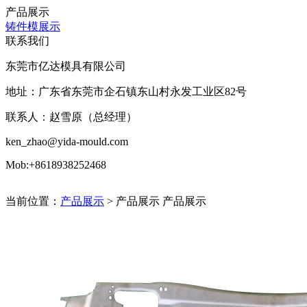
产品展示
铸件模展示
联系我们
东莞市亿达模具有限公司
地址：广东省东莞市企石镇东山村永发工业区82号
联系人：赵雪原（总经理）
ken_zhao@yida-mould.com
Mob:+8618938252468
当前位置：
产品展示
> 产品展示
产品展示