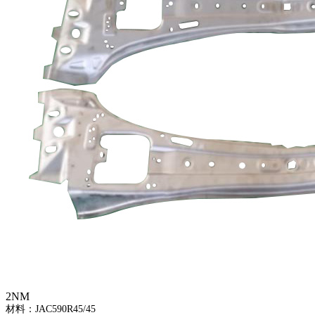
2NM
材料：JAC590R45/45