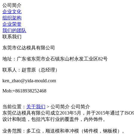
公司简介
企业文化
组织架构
企业荣誉
我们的团队
联系我们
东莞市亿达模具有限公司
地址：广东省东莞市企石镇东山村永发工业区82号
联系人：赵雪原（总经理）
ken_zhao@yida-mould.com
Mob:+8618938252468
当前位置：
关于我们
> 公司简介
公司简介
东莞亿达模具有限公司成立2013年5月，并于2015年通过了ISO
设计和制造，包括汽车行业的覆盖件，内外饰件。
业务范围：多工位，顺送模和单冲模（铸件模，钢板模）。