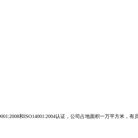
9001:2008和ISO14001:2004认证，公司占地面积一万