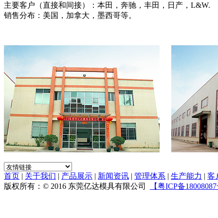
主要客户（直接和间接）：本田，奔驰，丰田，日产，L&W.
销售分布：美国，加拿大，墨西哥等。
首页
|
关于我们
|
产品展示
|
新闻资讯
|
管理体系
|
生产能力
|
客
版权所有：© 2016 东莞亿达模具有限公司
【粤ICP备1800808