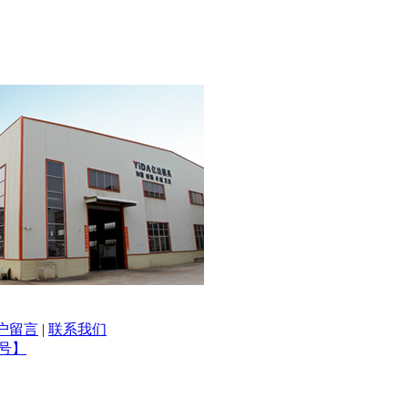
户留言
|
联系我们
7号】