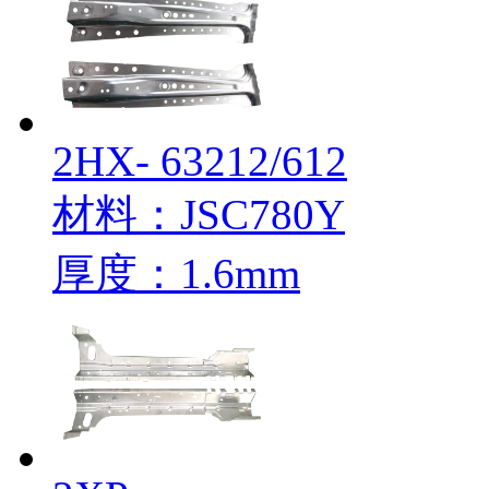
2HX- 63212/612
材料：JSC780Y
厚度：1.6mm