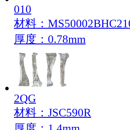
010
材料：MS50002BHC210Y
厚度：0.78mm
2QG
材料：JSC590R
厚度：1.4mm