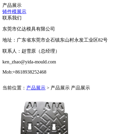
产品展示
铸件模展示
联系我们
东莞市亿达模具有限公司
地址：广东省东莞市企石镇东山村永发工业区82号
联系人：赵雪原（总经理）
ken_zhao@yida-mould.com
Mob:+8618938252468
当前位置：
产品展示
> 产品展示
产品展示